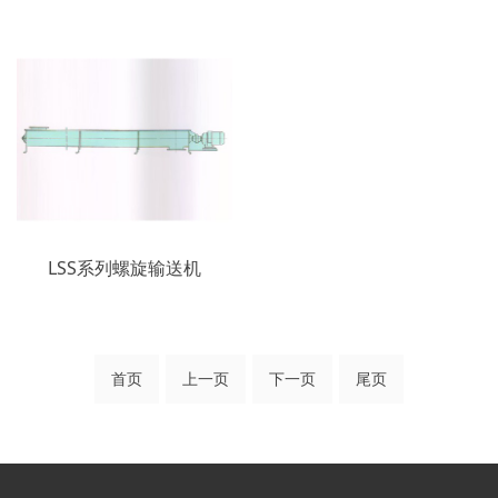
LSS系列螺旋输送机
首页
上一页
下一页
尾页