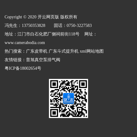
Copyright © 2020 开云网页版 版权所有
冯先生：13750353828 固话：0750-3227583
地址：江门市白石化肥厂侧祠前街118号 网址：
www.camerabodia.com
热门搜索：
广东皮带机
广东斗式提升机
xml网站地图
友情链接：
普旭真空泵排气阀
粤ICP备18002654号