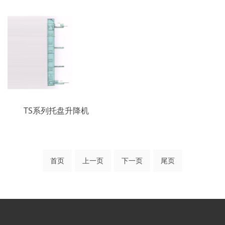
TS系列托盘升降机
首页
上一页
下一页
尾页