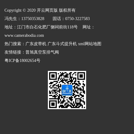
Copyright © 2020 开云网页版 版权所有
冯先生：13750353828 固话：0750-3227583
地址：江门市白石化肥厂侧祠前街118号 网址：
www.camerabodia.com
热门搜索：
广东皮带机
广东斗式提升机
xml网站地图
友情链接：
普旭真空泵排气阀
粤ICP备18002654号