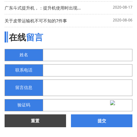
2020-08-17
广东斗式提升机，：提升机使用时出现打滑现象怎么处理？
2020-08-06
关于皮带运输机不可不知的7件事
在线
留言
姓名
联系电话
留言信息
验证码
重置
提交