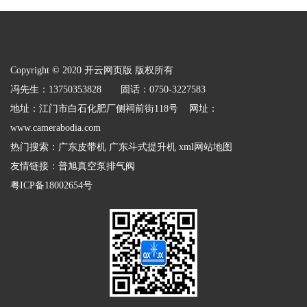
Copyright © 2020 开云网页版 版权所有
冯先生：13750353828 固话：0750-3227583
地址：江门市白石化肥厂侧祠前街118号 网址：
www.camerabodia.com
热门搜索：
广东皮带机
广东斗式提升机
xml网站地图
友情链接：
普旭真空泵排气阀
粤ICP备18002654号