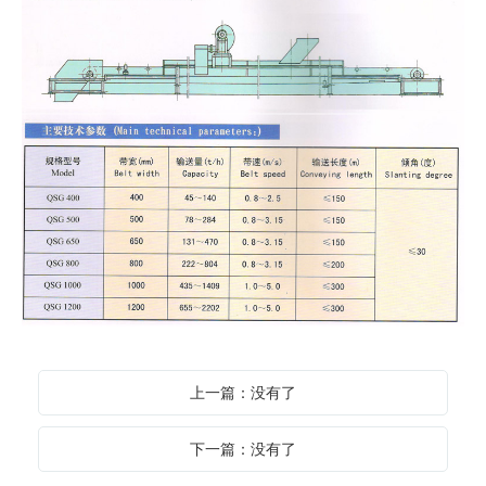
上一篇：没有了
下一篇：没有了