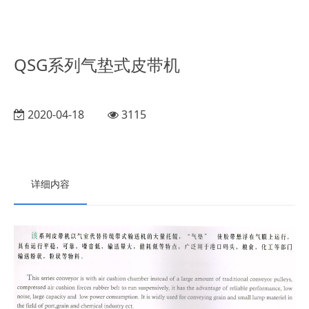
QSG系列气垫式皮带机
2020-04-18
3115
详细内容