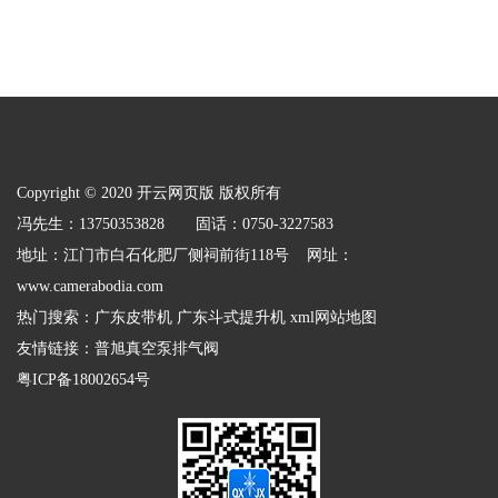
Copyright © 2020 开云网页版 版权所有
冯先生：13750353828 固话：0750-3227583
地址：江门市白石化肥厂侧祠前街118号 网址：
www.camerabodia.com
热门搜索：
广东皮带机
广东斗式提升机
xml网站地图
友情链接：
普旭真空泵排气阀
粤ICP备18002654号